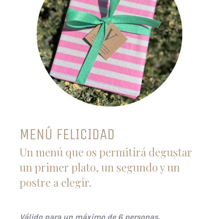
MENÚ FELICIDAD
Un menú que os permitirá degustar
un primer plato, un segundo y un
postre a elegir.
Válido para un máximo de 6 personas.