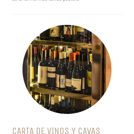
CARTA DE VINOS Y CAVAS