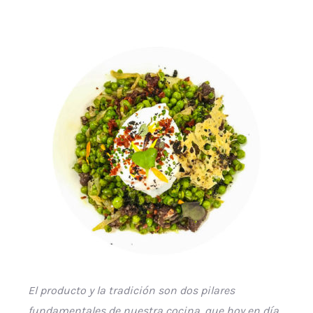
El producto y la tradición son dos pilares
fundamentales de nuestra cocina, que hoy en día