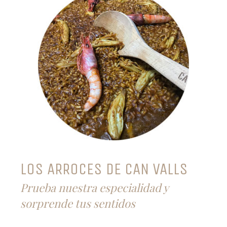
LOS ARROCES DE CAN VALLS
Prueba nuestra especialidad y
sorprende tus sentidos