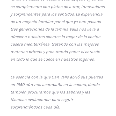
se complementa con platos de autor, innovadores
y sorprendentes para los sentidos. La experiencia
de un negocio familiar por el que ya han pasado
tres generaciones de la familia Valls nos lleva a
ofrecer a nuestros clientes lo mejor de la cocina
casera mediterránea, tratando con las mejores
materias primas y procurando poner el corazón
en todo lo que se cuece en nuestros fogones.
La esencia con la que Can Valls abrió sus puertas
en 1950 aún nos acompaña en la cocina, donde
también procuramos que los sabores y las
técnicas evolucionen para seguir
sorprendiéndoos cada día.