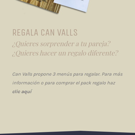
REGALA CAN VALLS
¿Quieres sorprender a tu pareja?
¿Quieres hacer un regalo diferente?
Can Valls propone 3 menús para regalar. Para más
información o para comprar el pack regalo haz
clic aquí