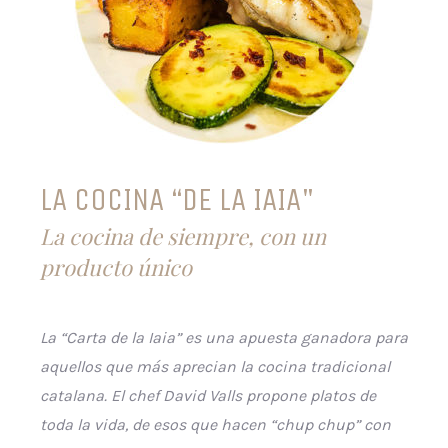
LA COCINA “DE LA IAIA"
La cocina de siempre, con un
producto único
La “Carta de la Iaia” es una apuesta ganadora para
aquellos que más aprecian la cocina tradicional
catalana. El chef David Valls propone platos de
toda la vida, de esos que hacen “chup chup” con