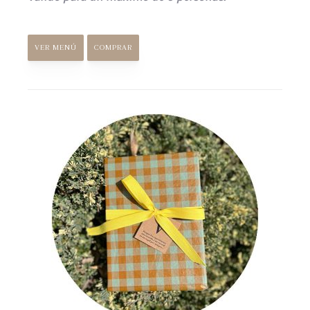
VER MENÚ
COMPRAR