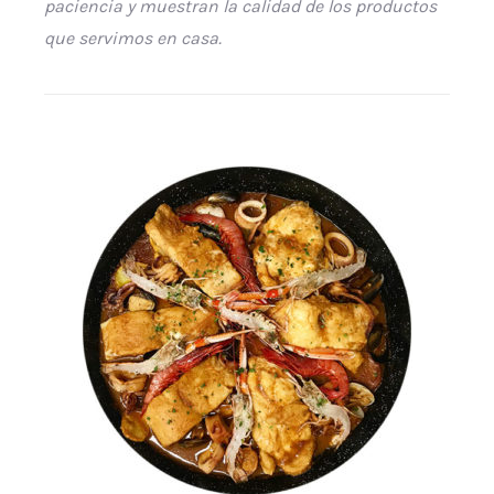
paciencia y muestran la calidad de los productos
que servimos en casa.