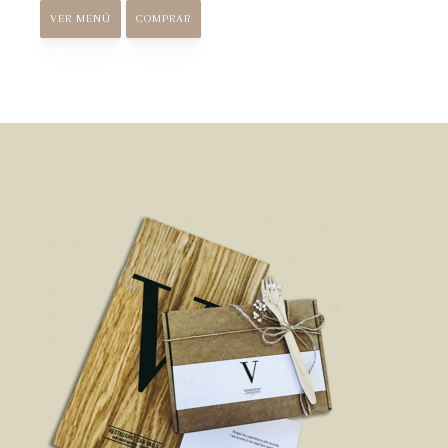
VER MENÚ
COMPRAR