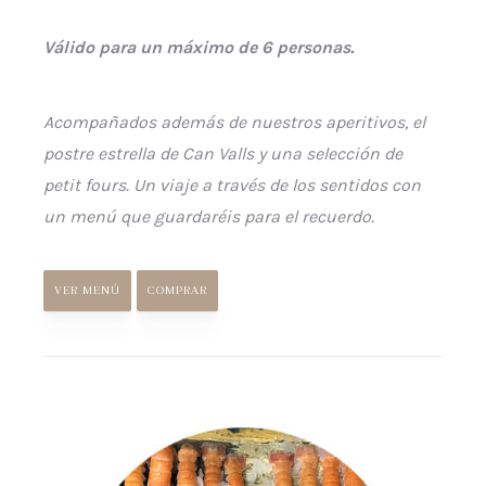
Válido para un máximo de 6 personas.
Acompañados además de nuestros aperitivos, el
postre estrella de Can Valls y una selección de
petit fours. Un viaje a través de los sentidos con
un menú que guardaréis para el recuerdo.
VER MENÚ
COMPRAR