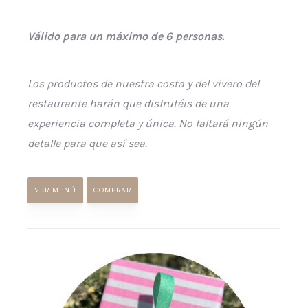
Válido para un máximo de 6 personas.
Los productos de nuestra costa y del vivero del
restaurante harán que disfrutéis de una
experiencia completa y única. No faltará ningún
detalle para que así sea.
VER MENÚ
COMPRAR