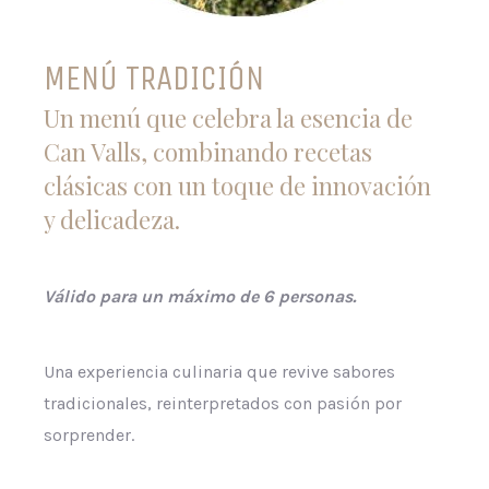
MENÚ TRADICIÓN
Un menú que celebra la esencia de
Can Valls, combinando recetas
clásicas con un toque de innovación
y delicadeza.
Válido para un máximo de 6 personas.
Una experiencia culinaria que revive sabores
tradicionales, reinterpretados con pasión por
sorprender.