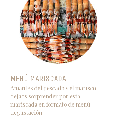
MENÚ MARISCADA
Amantes del pescado y el marisco,
dejaos sorprender por esta
mariscada en formato de menú
degustación.