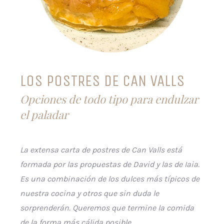
LOS POSTRES DE CAN VALLS
Opciones de todo tipo para endulzar
el paladar
La extensa carta de postres de Can Valls está
formada por las propuestas de David y las de Iaia.
Es una combinación de los dulces más típicos de
nuestra cocina y otros que sin duda le
sorprenderán. Queremos que termine la comida
de la forma más cálida posible.