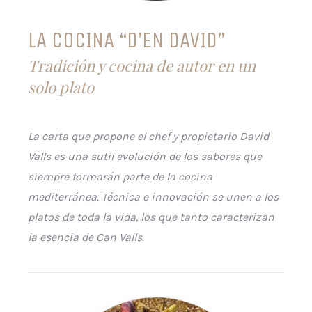
LA COCINA “D’EN DAVID”
Tradición y cocina de autor en un
solo plato
La carta que propone el chef y propietario David
Valls es una sutil evolución de los sabores que
siempre formarán parte de la cocina
mediterránea. Técnica e innovación se unen a los
platos de toda la vida, los que tanto caracterizan
la esencia de Can Valls.