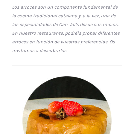
Los arroces son un componente fundamental de
la cocina tradicional catalana y, a la vez, una de
las especialidades de Can Valls desde sus inicios.
En nuestro restaurante, podréis probar diferentes
arroces en función de vuestras preferencias. Os
invitamos a descubrirlos.