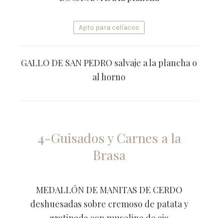
Apto para celíacos
GALLO DE SAN PEDRO salvaje a la plancha o
al horno
4-Guisados y Carnes a la
Brasa
MEDALLÓN DE MANITAS DE CERDO
deshuesadas sobre cremoso de patata y