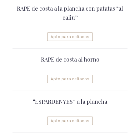
RAPE de costa a la plancha con patatas “al
caliu”
Apto para celíacos
RAPE de costa al horno
Apto para celíacos
“ESPARDENYES” a la plancha
Apto para celíacos