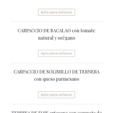
Apto para celíacos
CARPACCIO DE BACALAO con tomate
natural y orégano
Apto para celíacos
CARPACCIO DE SOLIMILLO DE TERNERA
con queso parmesano
Apto para celíacos
TERRINA DE FOIE artesano con compota de