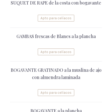
SUQUET DE RAPE de la costa con bogavante
Apto para celíacos
GAMBAS frescas de Blanes a la plancha
Apto para celíacos
BOGAVANTE GRATINADO a la muslina de ajo
con almendra laminada
Apto para celíacos
BOGAVANTE a la plancha