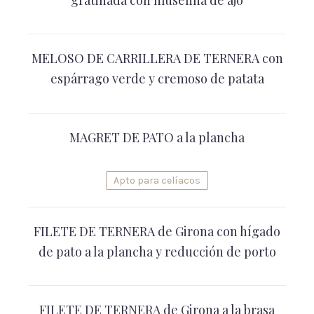
gratinada con muselina de ajo
MELOSO DE CARRILLERA DE TERNERA con
espárrago verde y cremoso de patata
MAGRET DE PATO a la plancha
Apto para celíacos
FILETE DE TERNERA de Girona con hígado
de pato a la plancha y reducción de porto
FILETE DE TERNERA de Girona a la brasa