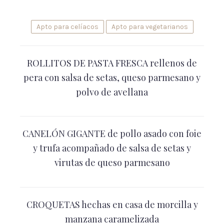
Apto para celíacos
Apto para vegetarianos
ROLLITOS DE PASTA FRESCA rellenos de
pera con salsa de setas, queso parmesano y
polvo de avellana
CANELÓN GIGANTE de pollo asado con foie
y trufa acompañado de salsa de setas y
virutas de queso parmesano
CROQUETAS hechas en casa de morcilla y
manzana caramelizada