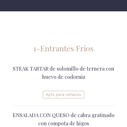
1-Entrantes Fríos
STEAK TARTAR de solomillo de ternera con
huevo de codorniz
Apto para celíacos
ENSALADA CON QUESO de cabra gratinado
con compota de higos