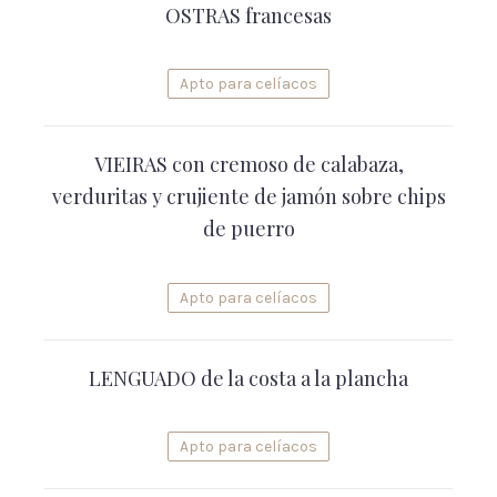
OSTRAS francesas
Apto para celíacos
VIEIRAS con cremoso de calabaza,
verduritas y crujiente de jamón sobre chips
de puerro
Apto para celíacos
LENGUADO de la costa a la plancha
Apto para celíacos