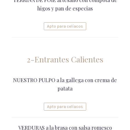
higos y pan de especias
Apto para celíacos
2-Entrantes Calientes
NUESTRO PULPO a la gallega con crema de
patata
Apto para celíacos
VERDURAS a la brasa con salsa romesco