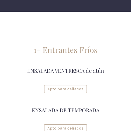
1- Entrantes Fríos
ENSALADA VENTRESCA de atún
Apto para celíacos
ENSALADA DE TEMPORADA
Apto para celíacos