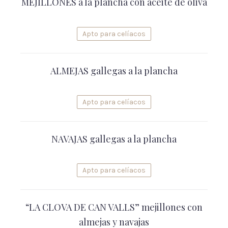
MEJILLONES a la plancha con aceite de oliva
Apto para celíacos
ALMEJAS gallegas a la plancha
Apto para celíacos
NAVAJAS gallegas a la plancha
Apto para celíacos
“LA CLOVA DE CAN VALLS” mejillones con
almejas y navajas