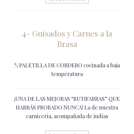
4- Guisados y Carnes a la
Brasa
½ PALETILLA DE CORDERO cocinada a baja
temperatura
¡UNA DE LAS MEJORAS “BUTIFARRAS” QUE
HABRÁS PROBADO NUNCA! La de nuestra
carnicería, acompañada de judías