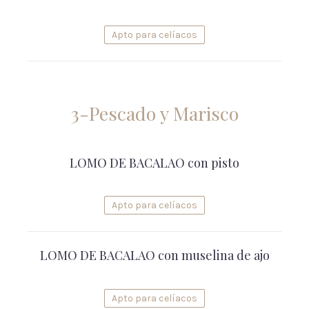
Apto para celíacos
3-Pescado y Marisco
LOMO DE BACALAO con pisto
Apto para celíacos
LOMO DE BACALAO con muselina de ajo
Apto para celíacos