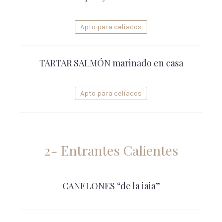
Apto para celíacos
TARTAR SALMÓN marinado en casa
Apto para celíacos
2- Entrantes Calientes
CANELONES “de la iaia”