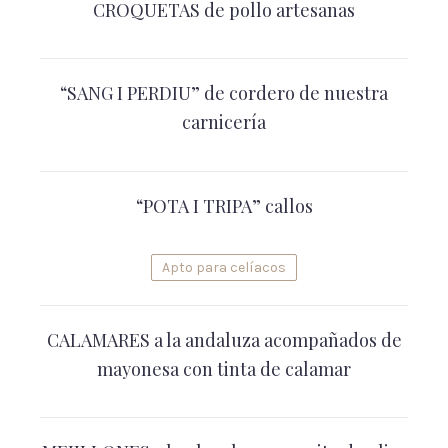
CROQUETAS de pollo artesanas
“SANG I PERDIU” de cordero de nuestra
carnicería
“POTA I TRIPA” callos
Apto para celíacos
CALAMARES a la andaluza acompañados de
mayonesa con tinta de calamar