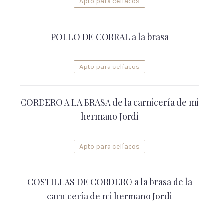
Apto para celíacos
POLLO DE CORRAL a la brasa
Apto para celíacos
CORDERO A LA BRASA de la carnicería de mi
hermano Jordi
Apto para celíacos
COSTILLAS DE CORDERO a la brasa de la
carnicería de mi hermano Jordi