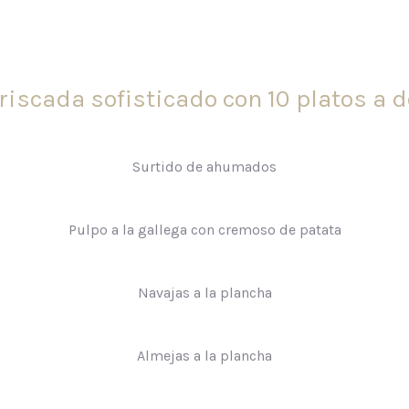
scada sofisticado con 10 platos a de
Surtido de ahumados
Pulpo a la gallega con cremoso de patata
Navajas a la plancha
Almejas a la plancha