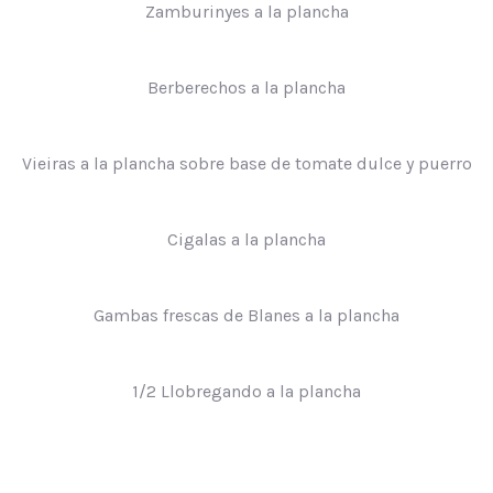
Zamburinyes a la plancha
Berberechos a la plancha
Vieiras a la plancha sobre base de tomate dulce y puerro
Cigalas a la plancha
Gambas frescas de Blanes a la plancha
1/2 Llobregando a la plancha