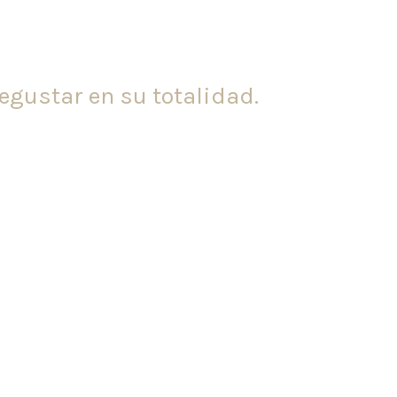
gustar en su totalidad.