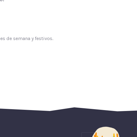
nes de semana y festivos.