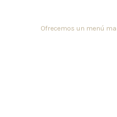
Ofrecemos un menú mari