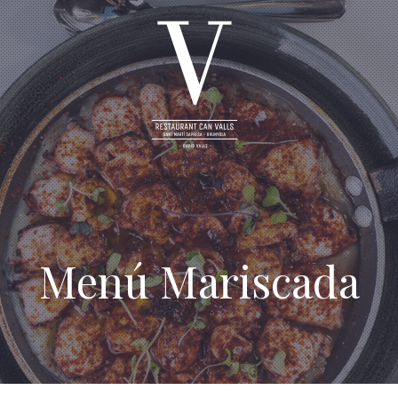
Menú Mariscada