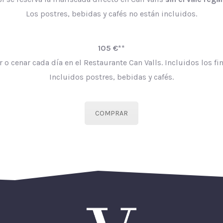
Los postres, bebidas y cafés no están incluidos.
105 €**
 o cenar cada día en el Restaurante Can Valls. Incluidos los fi
Incluidos postres, bebidas y cafés.
COMPRAR