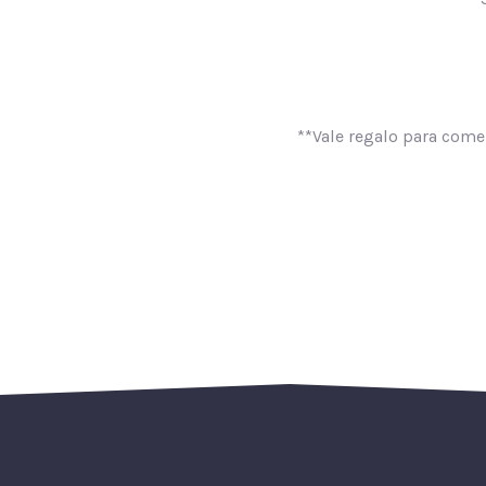
**Vale regalo para comer