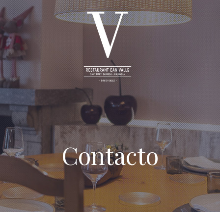
Contacto