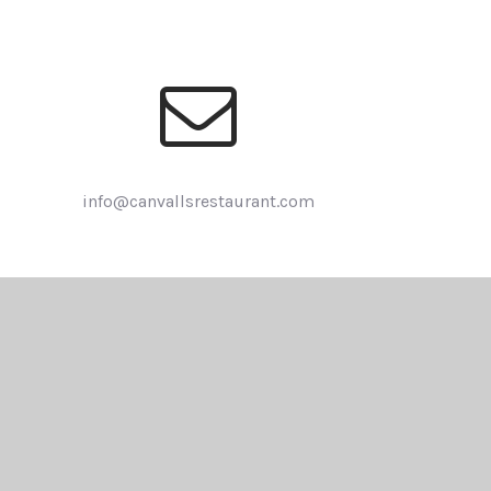
info@canvallsrestaurant.com