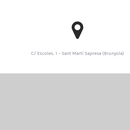
C/ Escoles, 1 – Sant Martí Sapresa (Brunyola
)