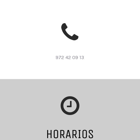
972 42 09 13
HORARIOS